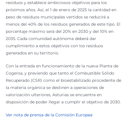
residuos y establece ambiciosos objetivos para los
próximos años. Así, el 1 de enero de 2025 la cantidad en
peso de residuos municipales vertidos se reducirá a
menos del 40% de los residuos generados de este tipo. El
porcentaje máximo será del 20% en 2030 y del 10% en
2035. Cada comunidad autónoma deberá dar
cumplimiento a estos objetivos con los residuos
generados en su territorio.
Con la entrada en funcionamiento de la nueva Planta de
Cogersa, y previendo que tanto el Combustible Sólido
Recuperado (CSR) como el bioestabilizado procedente de
la materia orgánica se destinen a operaciones de
valorización ulteriores, Asturias se encuentra en
disposición de poder llegar a cumplir el objetivo de 2030.
Ver nota de prensa de la Comisión Europea