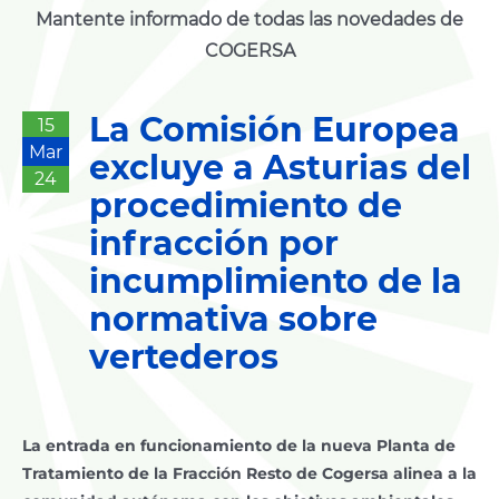
Mantente informado de todas las novedades de
COGERSA
La Comisión Europea
15
Mar
excluye a Asturias del
24
procedimiento de
infracción por
incumplimiento de la
normativa sobre
vertederos
La entrada en funcionamiento de la nueva Planta de
Tratamiento de la Fracción Resto de Cogersa alinea a la