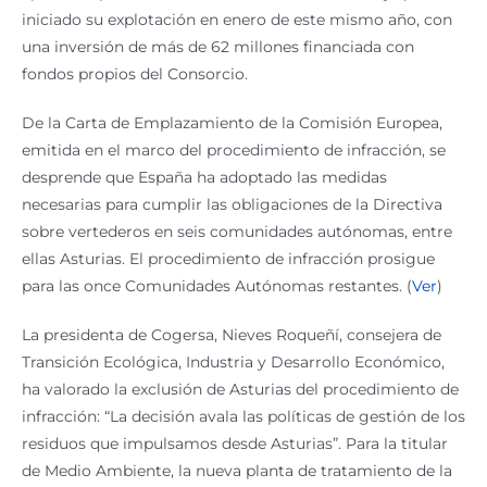
iniciado su explotación en enero de este mismo año, con
una inversión de más de 62 millones financiada con
fondos propios del Consorcio.
De la Carta de Emplazamiento de la Comisión Europea,
emitida en el marco del procedimiento de infracción, se
desprende que España ha adoptado las medidas
necesarias para cumplir las obligaciones de la Directiva
sobre vertederos en seis comunidades autónomas, entre
ellas Asturias. El procedimiento de infracción prosigue
para las once Comunidades Autónomas restantes. (
Ver
)
La presidenta de Cogersa, Nieves Roqueñí, consejera de
Transición Ecológica, Industria y Desarrollo Económico,
ha valorado la exclusión de Asturias del procedimiento de
infracción: “La decisión avala las políticas de gestión de los
residuos que impulsamos desde Asturias”. Para la titular
de Medio Ambiente, la nueva planta de tratamiento de la