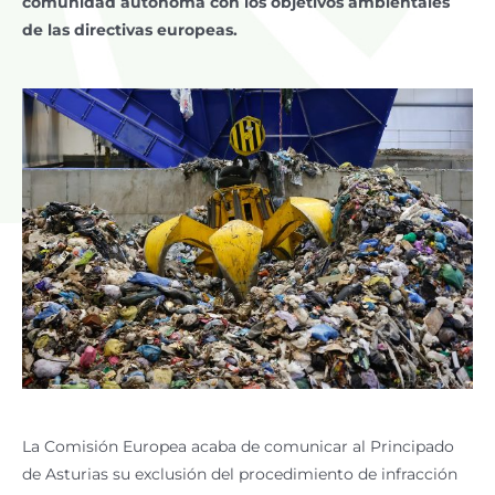
comunidad autónoma con los objetivos ambientales
de las directivas europeas.
La Comisión Europea acaba de comunicar al Principado
de Asturias su exclusión del procedimiento de infracción