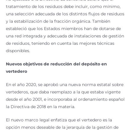
tratamiento de los residuos debe incluir, como mínimo,
una selección adecuada de los distintos flujos de residuos
y la estabilización de la fracción orgánica. También
estableció que los Estados miembros han de dotarse de
una red integrada y adecuada de instalaciones de gestión
de residuos, teniendo en cuenta las mejores técnicas
disponibles.
Nuevos objetivos de reducción del depósito en
vertedero
En el año 2020, se aprobó una nueva norma estatal sobre
vertederos, que daba reemplazo a la que estaba vigente
desde el año 2001, e incorporaba al ordenamiento español
la Directiva de 2018 en la materia.
El nuevo marco legal enfatiza que el vertedero es la
opción menos deseable de la jerarquía de la gestión de