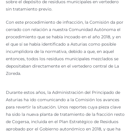
sobre el depósito de residuos municipales en vertedero
sin tratamiento previo.
Con este procedimiento de infracción, la Comisión da por
cerrado con relación a nuestra Comunidad Autónoma el
procedimiento que se había incoado en el año 2018, y en
el que sí se había identificado a Asturias como posible
incumplidora de la normativa, debido a que, en aquel
entonces, todos los residuos municipales mezclados se
depositaban directamente en el vertedero central de La
Zoreda.
Durante estos años, la Administración del Principado de
Asturias ha ido comunicando a la Comisión los avances
para revertir la situación. Unos reportes cuya pieza clave
ha sido la nueva planta de tratamiento de la fracción resto
de Cogersa, incluida en el Plan Estratégico de Residuos
aprobado por el Gobierno autonómico en 2018, y que ha