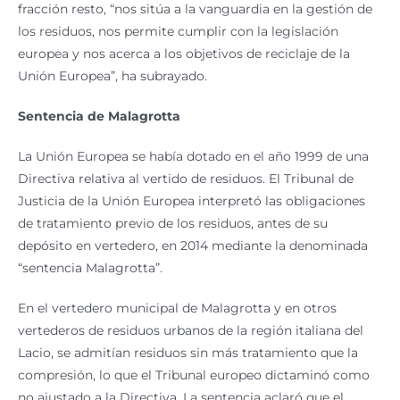
fracción resto, “nos sitúa a la vanguardia en la gestión de
los residuos, nos permite cumplir con la legislación
europea y nos acerca a los objetivos de reciclaje de la
Unión Europea”, ha subrayado.
Sentencia de Malagrotta
La Unión Europea se había dotado en el año 1999 de una
Directiva relativa al vertido de residuos. El Tribunal de
Justicia de la Unión Europea interpretó las obligaciones
de tratamiento previo de los residuos, antes de su
depósito en vertedero, en 2014 mediante la denominada
“sentencia Malagrotta”.
En el vertedero municipal de Malagrotta y en otros
vertederos de residuos urbanos de la región italiana del
Lacio, se admitían residuos sin más tratamiento que la
compresión, lo que el Tribunal europeo dictaminó como
no ajustado a la Directiva. La sentencia aclaró que el