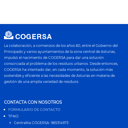
La colaboración, a comienzos de los años 80, entre el Gobierno del
Principado y varios ayuntamientos de la zona central de Asturias,
impulsó el nacimiento de COGERSA para dar una solución
consorciada al problema de los residuos urbanos. Desde entonces,
COGERSA ha intentado dar, en cada momento, la solución más
sostenible y eficiente a las necesidades de Asturias en materia de
gestión de una amplia variedad de residuos.
CONTACTA CON NOSOTROS
FORMULARIO DE CONTACTO
TFNO:
Centralita COGERSA: 985314973