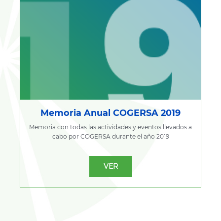
Memoria Anual COGERSA 2019
Memoria con todas las actividades y eventos llevados a
cabo por COGERSA durante el año 2019
VER