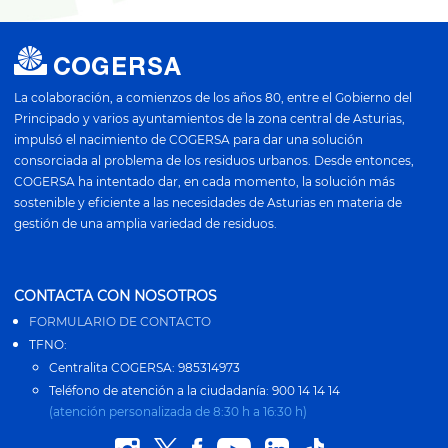
La colaboración, a comienzos de los años 80, entre el Gobierno del
Principado y varios ayuntamientos de la zona central de Asturias,
impulsó el nacimiento de COGERSA para dar una solución
consorciada al problema de los residuos urbanos. Desde entonces,
COGERSA ha intentado dar, en cada momento, la solución más
sostenible y eficiente a las necesidades de Asturias en materia de
gestión de una amplia variedad de residuos.
CONTACTA CON NOSOTROS
FORMULARIO DE CONTACTO
TFNO:
Centralita COGERSA: 985314973
Teléfono de atención a la ciudadanía: 900 14 14 14
(atención personalizada de 8:30 h a 16:30 h)