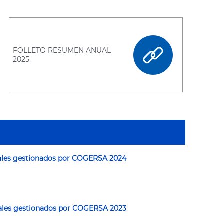
FOLLETO RESUMEN ANUAL
2025
ales gestionados por COGERSA 2024
ales gestionados por COGERSA 2023