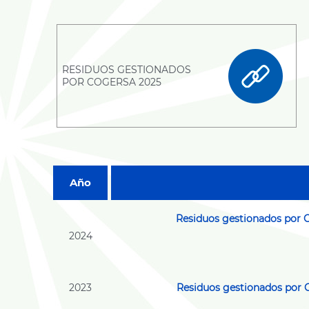
RESIDUOS GESTIONADOS
POR COGERSA 2025
Año
Residuos gestionados por
2024
2023
Residuos gestionados por