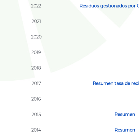
2022
Residuos gestionados por
2021
2020
2019
2018
2017
Resumen tasa de reci
2016
2015
Resumen
2014
Resumen