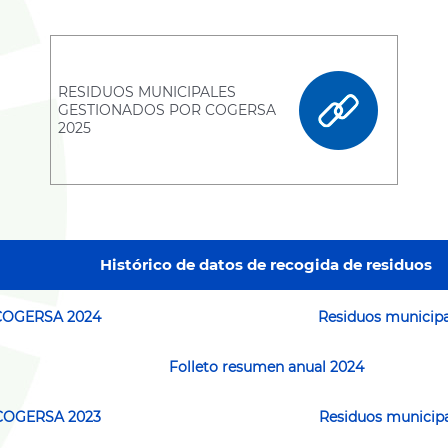
RESIDUOS MUNICIPALES
GESTIONADOS POR COGERSA
2025
Histórico de datos de recogida de residuos
 COGERSA 2024
Residuos municip
Folleto resumen anual 2024
 COGERSA 2023
Residuos municip