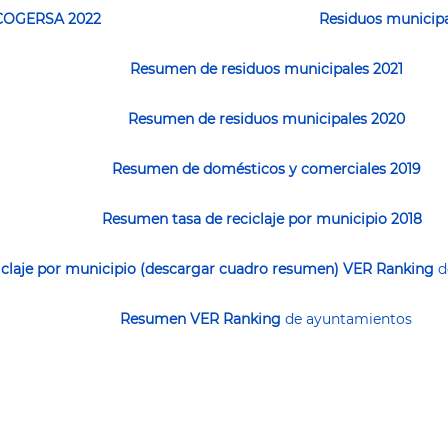
 COGERSA 2022
Residuos municip
Resumen de residuos municipales 2021
Resumen de residuos municipales 2020
Resumen de domésticos y comerciales 2019
Resumen tasa de reciclaje por municipio 2018
claje por municipio (descargar cuadro resumen)
VER Ranking
d
Resumen
VER Ranking
de ayuntamientos