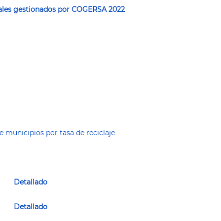
ales gestionados por COGERSA 2022
e municipios por tasa de reciclaje
Detallado
Detallado