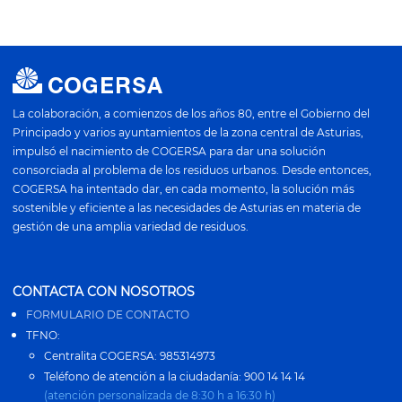
La colaboración, a comienzos de los años 80, entre el Gobierno del
Principado y varios ayuntamientos de la zona central de Asturias,
impulsó el nacimiento de COGERSA para dar una solución
consorciada al problema de los residuos urbanos. Desde entonces,
COGERSA ha intentado dar, en cada momento, la solución más
sostenible y eficiente a las necesidades de Asturias en materia de
gestión de una amplia variedad de residuos.
CONTACTA CON NOSOTROS
FORMULARIO DE CONTACTO
TFNO:
Centralita COGERSA: 985314973
Teléfono de atención a la ciudadanía: 900 14 14 14
(atención personalizada de 8:30 h a 16:30 h)