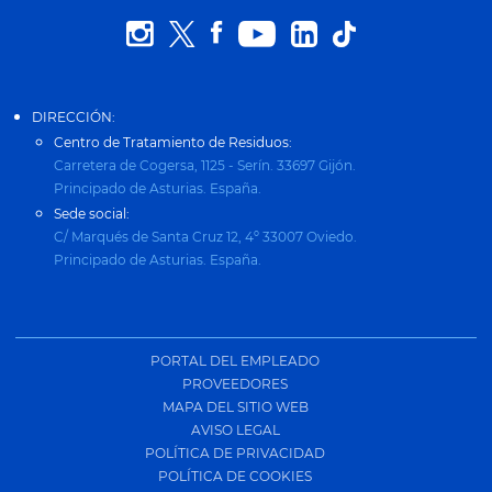
DIRECCIÓN:
Centro de Tratamiento de Residuos:
Carretera de Cogersa, 1125 - Serín. 33697 Gijón.
Principado de Asturias. España.
Sede social:
C/ Marqués de Santa Cruz 12, 4º 33007 Oviedo.
Principado de Asturias. España.
PORTAL DEL EMPLEADO
PROVEEDORES
MAPA DEL SITIO WEB
AVISO LEGAL
POLÍTICA DE PRIVACIDAD
POLÍTICA DE COOKIES