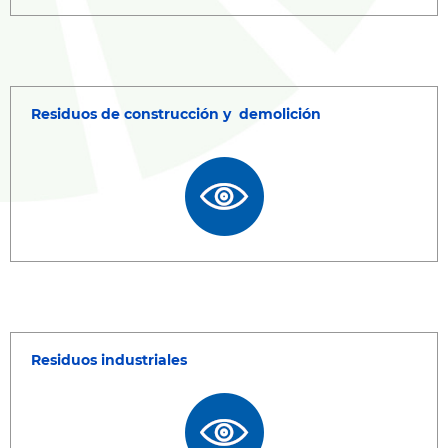
Residuos de construcción y demolición
Residuos industriales