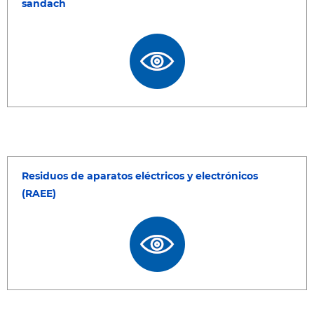
sandach
Residuos de aparatos eléctricos y electrónicos
(RAEE)