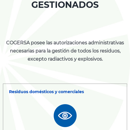
GESTIONADOS
COGERSA posee las autorizaciones administrativas
necesarias para la gestión de todos los residuos,
excepto radiactivos y explosivos.
Residuos domésticos y comerciales