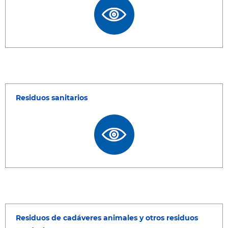
Residuos sanitarios
Residuos de cadáveres animales y otros residuos