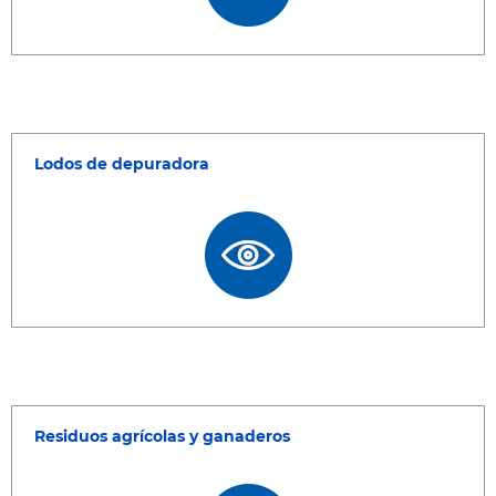
Lodos de depuradora
Residuos agrícolas y ganaderos