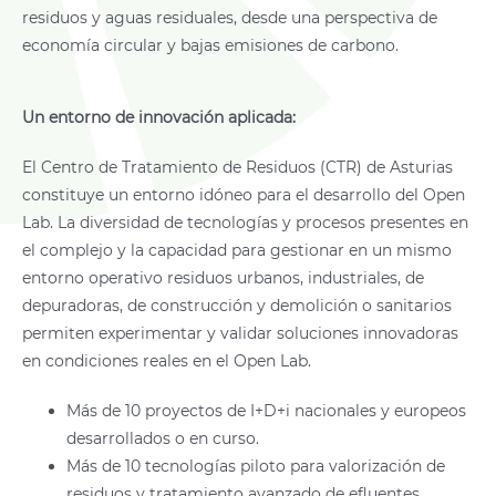
residuos y aguas residuales, desde una perspectiva de
economía circular y bajas emisiones de carbono.
Un entorno de innovación aplicada:
El Centro de Tratamiento de Residuos (CTR) de Asturias
constituye un entorno idóneo para el desarrollo del Open
Lab. La diversidad de tecnologías y procesos presentes en
el complejo y la capacidad para gestionar en un mismo
entorno operativo residuos urbanos, industriales, de
depuradoras, de construcción y demolición o sanitarios
permiten experimentar y validar soluciones innovadoras
en condiciones reales en el Open Lab.
Más de 10 proyectos de I+D+i nacionales y europeos
desarrollados o en curso.
Más de 10 tecnologías piloto para valorización de
residuos y tratamiento avanzado de efluentes.