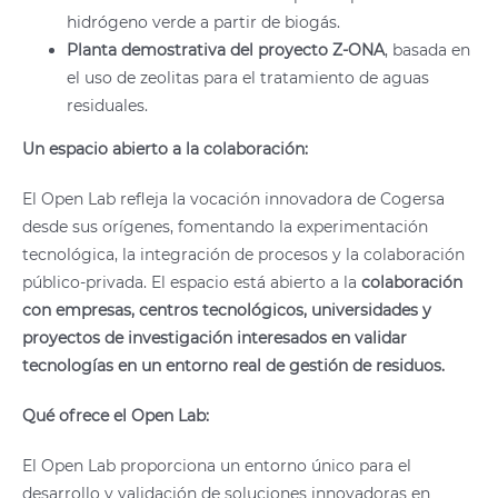
hidrógeno verde a partir de biogás.
Planta demostrativa del proyecto Z-ONA
, basada en
el uso de zeolitas para el tratamiento de aguas
residuales.
Un espacio abierto a la colaboración:
El Open Lab refleja la vocación innovadora de Cogersa
desde sus orígenes, fomentando la experimentación
tecnológica, la integración de procesos y la colaboración
público-privada. El espacio está abierto a la
colaboración
con empresas, centros tecnológicos, universidades y
proyectos de investigación interesados en validar
tecnologías en un entorno real de gestión de residuos.
Qué ofrece el Open Lab:
El Open Lab proporciona un entorno único para el
desarrollo y validación de soluciones innovadoras en