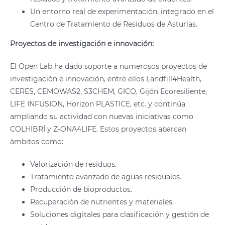
Un entorno real de experimentación, integrado en el
Centro de Tratamiento de Residuos de Asturias.
Proyectos de investigación e innovación:
El Open Lab ha dado soporte a numerosos proyectos de
investigación e innovación, entre ellos Landfill4Health,
CERES, CEMOWAS2, S3CHEM, GICO, Gijón Ecoresiliente,
LIFE INFUSION, Horizon PLASTICE, etc. y continúa
ampliando su actividad con nuevas iniciativas como
COLHIBRÍ y Z-ONA4LIFE. Estos proyectos abarcan
ámbitos como:
Valorización de residuos.
Tratamiento avanzado de aguas residuales.
Producción de bioproductos.
Recuperación de nutrientes y materiales.
Soluciones digitales para clasificación y gestión de