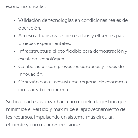
economía circular:
Validación de tecnologías en condiciones reales de
operación.
Acceso a flujos reales de residuos y efluentes para
pruebas experimentales.
Infraestructura piloto flexible para demostración y
escalado tecnológico.
Colaboración con proyectos europeos y redes de
innovación.
Conexión con el ecosistema regional de economía
circular y bioeconomía.
Su finalidad es avanzar hacia un modelo de gestión que
minimice el vertido y maximice el aprovechamiento de
los recursos, impulsando un sistema más circular,
eficiente y con menores emisiones.