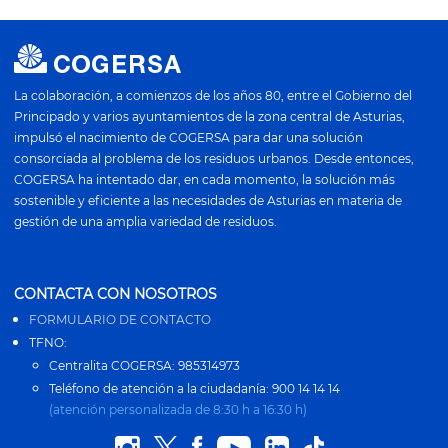
La colaboración, a comienzos de los años 80, entre el Gobierno del
Principado y varios ayuntamientos de la zona central de Asturias,
impulsó el nacimiento de COGERSA para dar una solución
consorciada al problema de los residuos urbanos. Desde entonces,
COGERSA ha intentado dar, en cada momento, la solución más
sostenible y eficiente a las necesidades de Asturias en materia de
gestión de una amplia variedad de residuos.
CONTACTA CON NOSOTROS
FORMULARIO DE CONTACTO
TFNO:
Centralita COGERSA: 985314973
Teléfono de atención a la ciudadanía: 900 14 14 14
(atención personalizada de 8:30 h a 16:30 h)