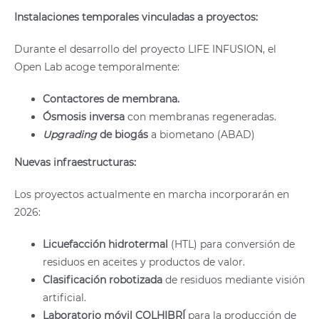
Instalaciones temporales vinculadas a proyectos:
Durante el desarrollo del proyecto LIFE INFUSION, el
Open Lab acoge temporalmente:
Contactores de membrana.
Ósmosis inversa
con membranas regeneradas.
Upgrading
de biogás
a biometano (ABAD)
Nuevas infraestructuras:
Los proyectos actualmente en marcha incorporarán en
2026:
Licuefacción hidrotermal
(HTL) para conversión de
residuos en aceites y productos de valor.
Clasificación robotizada
de residuos mediante visión
artificial.
Laboratorio móvil COLHIBRÍ
para la producción de