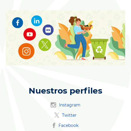
Nuestros perfiles
Instagram
Twitter
Facebook