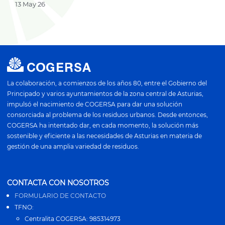
13 May 26
La colaboración, a comienzos de los años 80, entre el Gobierno del
Principado y varios ayuntamientos de la zona central de Asturias,
impulsó el nacimiento de COGERSA para dar una solución
consorciada al problema de los residuos urbanos. Desde entonces,
COGERSA ha intentado dar, en cada momento, la solución más
sostenible y eficiente a las necesidades de Asturias en materia de
gestión de una amplia variedad de residuos.
CONTACTA CON NOSOTROS
FORMULARIO DE CONTACTO
TFNO:
Centralita COGERSA: 985314973