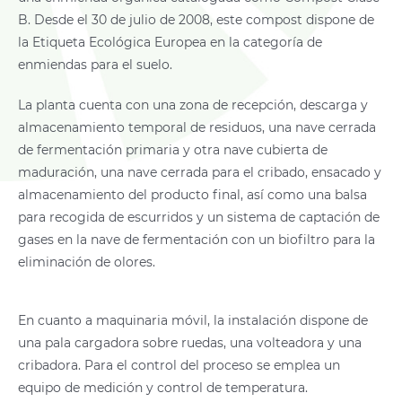
B. Desde el 30 de julio de 2008, este compost dispone de
la Etiqueta Ecológica Europea en la categoría de
enmiendas para el suelo.
La planta cuenta con una zona de recepción, descarga y
almacenamiento temporal de residuos, una nave cerrada
de fermentación primaria y otra nave cubierta de
maduración, una nave cerrada para el cribado, ensacado y
almacenamiento del producto final, así como una balsa
para recogida de escurridos y un sistema de captación de
gases en la nave de fermentación con un biofiltro para la
eliminación de olores.
En cuanto a maquinaria móvil, la instalación dispone de
una pala cargadora sobre ruedas, una volteadora y una
cribadora. Para el control del proceso se emplea un
equipo de medición y control de temperatura.