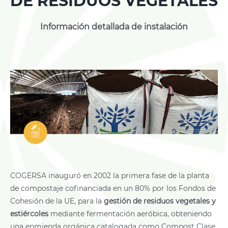
DE RESIDUOS VEGETALES
Información detallada de instalación
COGERSA inauguró en 2002 la primera fase de la planta
de compostaje cofinanciada en un 80% por los Fondos de
Cohesión de la UE, para la
gestión de residuos vegetales y
estiércoles
mediante fermentación aeróbica, obteniendo
una enmienda orgánica catalogada como Compost Clase