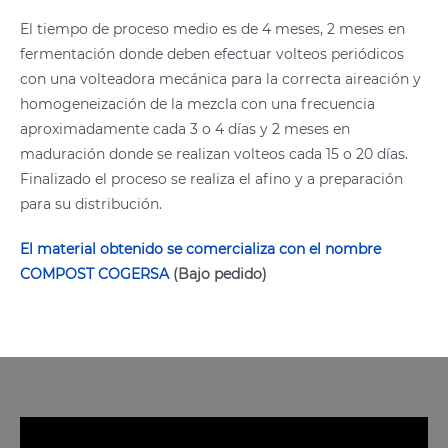
El tiempo de proceso medio es de 4 meses, 2 meses en
fermentación donde deben efectuar volteos periódicos
con una volteadora mecánica para la correcta aireación y
homogeneización de la mezcla con una frecuencia
aproximadamente cada 3 o 4 días y 2 meses en
maduración donde se realizan volteos cada 15 o 20 días.
Finalizado el proceso se realiza el afino y a preparación
para su distribución.
El material obtenido se comercializa con el nombre
COMPOST COGERSA
(Bajo pedido)