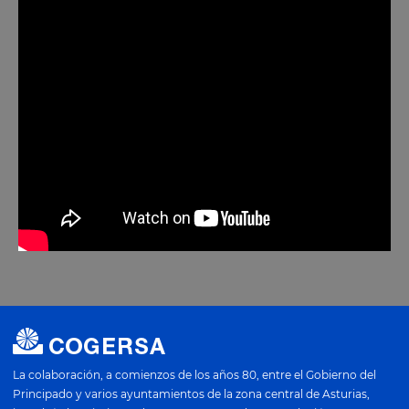
La colaboración, a comienzos de los años 80, entre el Gobierno del
Principado y varios ayuntamientos de la zona central de Asturias,