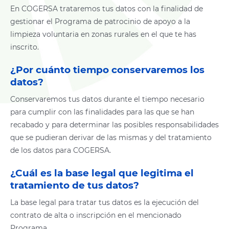
En COGERSA trataremos tus datos con la finalidad de
gestionar el Programa de patrocinio de apoyo a la
limpieza voluntaria en zonas rurales en el que te has
inscrito.
¿Por cuánto tiempo conservaremos los
datos?
Conservaremos tus datos durante el tiempo necesario
para cumplir con las finalidades para las que se han
recabado y para determinar las posibles responsabilidades
que se pudieran derivar de las mismas y del tratamiento
de los datos para COGERSA.
¿Cuál es la base legal que legitima el
tratamiento de tus datos?
La base legal para tratar tus datos es la ejecución del
contrato de alta o inscripción en el mencionado
Programa.