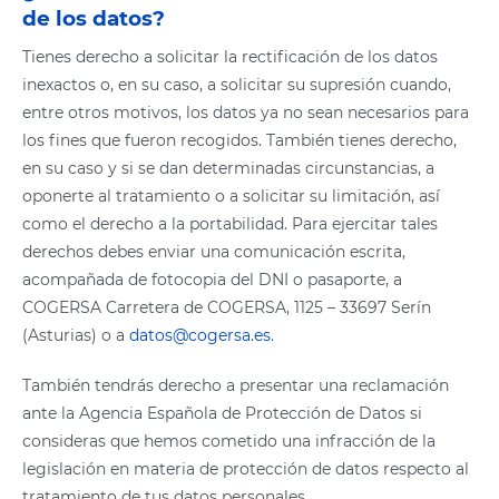
de los datos?
Tienes derecho a solicitar la rectificación de los datos
inexactos o, en su caso, a solicitar su supresión cuando,
entre otros motivos, los datos ya no sean necesarios para
los fines que fueron recogidos. También tienes derecho,
en su caso y si se dan determinadas circunstancias, a
oponerte al tratamiento o a solicitar su limitación, así
como el derecho a la portabilidad. Para ejercitar tales
derechos debes enviar una comunicación escrita,
acompañada de fotocopia del DNI o pasaporte, a
COGERSA Carretera de COGERSA, 1125 – 33697 Serín
(Asturias) o a
datos@cogersa.es
.
También tendrás derecho a presentar una reclamación
ante la Agencia Española de Protección de Datos si
consideras que hemos cometido una infracción de la
legislación en materia de protección de datos respecto al
tratamiento de tus datos personales.