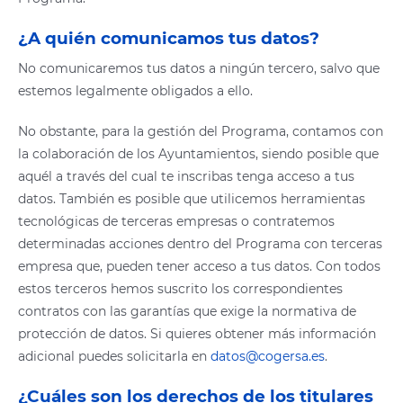
¿A quién comunicamos tus datos?
No comunicaremos tus datos a ningún tercero, salvo que
estemos legalmente obligados a ello.
No obstante, para la gestión del Programa, contamos con
la colaboración de los Ayuntamientos, siendo posible que
aquél a través del cual te inscribas tenga acceso a tus
datos. También es posible que utilicemos herramientas
tecnológicas de terceras empresas o contratemos
determinadas acciones dentro del Programa con terceras
empresa que, pueden tener acceso a tus datos. Con todos
estos terceros hemos suscrito los correspondientes
contratos con las garantías que exige la normativa de
protección de datos. Si quieres obtener más información
adicional puedes solicitarla en
datos@cogersa.es
.
¿Cuáles son los derechos de los titulares