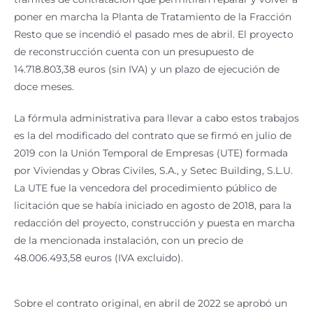
poner en marcha la Planta de Tratamiento de la Fracción
Resto que se incendió el pasado mes de abril. El proyecto
de reconstrucción cuenta con un presupuesto de
14.718.803,38 euros (sin IVA) y un plazo de ejecución de
doce meses.
La fórmula administrativa para llevar a cabo estos trabajos
es la del modificado del contrato que se firmó en julio de
2019 con la Unión Temporal de Empresas (UTE) formada
por Viviendas y Obras Civiles, S.A., y Setec Building, S.L.U.
La UTE fue la vencedora del procedimiento público de
licitación que se había iniciado en agosto de 2018, para la
redacción del proyecto, construcción y puesta en marcha
de la mencionada instalación, con un precio de
48.006.493,58 euros (IVA excluido).
Sobre el contrato original, en abril de 2022 se aprobó un