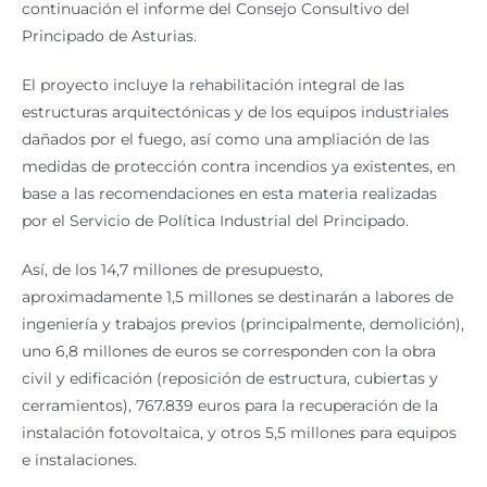
continuación el informe del Consejo Consultivo del
Principado de Asturias.
El proyecto incluye la rehabilitación integral de las
estructuras arquitectónicas y de los equipos industriales
dañados por el fuego, así como una ampliación de las
medidas de protección contra incendios ya existentes, en
base a las recomendaciones en esta materia realizadas
por el Servicio de Política Industrial del Principado.
Así, de los 14,7 millones de presupuesto,
aproximadamente 1,5 millones se destinarán a labores de
ingeniería y trabajos previos (principalmente, demolición),
uno 6,8 millones de euros se corresponden con la obra
civil y edificación (reposición de estructura, cubiertas y
cerramientos), 767.839 euros para la recuperación de la
instalación fotovoltaica, y otros 5,5 millones para equipos
e instalaciones.