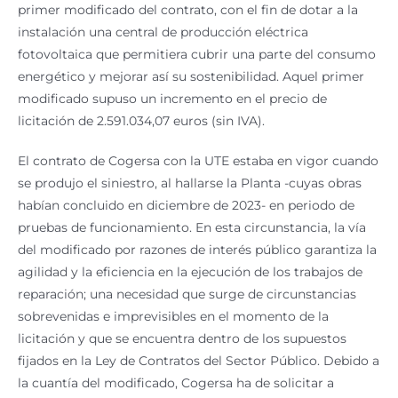
primer modificado del contrato, con el fin de dotar a la
instalación una central de producción eléctrica
fotovoltaica que permitiera cubrir una parte del consumo
energético y mejorar así su sostenibilidad. Aquel primer
modificado supuso un incremento en el precio de
licitación de 2.591.034,07 euros (sin IVA).
El contrato de Cogersa con la UTE estaba en vigor cuando
se produjo el siniestro, al hallarse la Planta -cuyas obras
habían concluido en diciembre de 2023- en periodo de
pruebas de funcionamiento. En esta circunstancia, la vía
del modificado por razones de interés público garantiza la
agilidad y la eficiencia en la ejecución de los trabajos de
reparación; una necesidad que surge de circunstancias
sobrevenidas e imprevisibles en el momento de la
licitación y que se encuentra dentro de los supuestos
fijados en la Ley de Contratos del Sector Público. Debido a
la cuantía del modificado, Cogersa ha de solicitar a