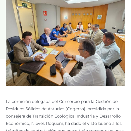
La comisión delegada del Consorcio para la Gestión de
Residuos Sólidos de Asturias (Cogersa), presidida por la
consejera de Transición Ecológica, Industria y Desarrollo
Económico, Nieves Roqueñí, ha dado el visto bueno a los
trámites de contratación que permitirán reparar y volver a