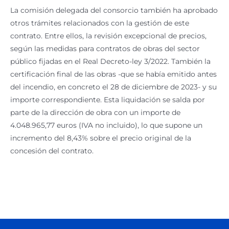
La comisión delegada del consorcio también ha aprobado
otros trámites relacionados con la gestión de este
contrato. Entre ellos, la revisión excepcional de precios,
según las medidas para contratos de obras del sector
público fijadas en el Real Decreto-ley 3/2022. También la
certificación final de las obras -que se había emitido antes
del incendio, en concreto el 28 de diciembre de 2023- y su
importe correspondiente. Esta liquidación se salda por
parte de la dirección de obra con un importe de
4.048.965,77 euros (IVA no incluido), lo que supone un
incremento del 8,43% sobre el precio original de la
concesión del contrato.