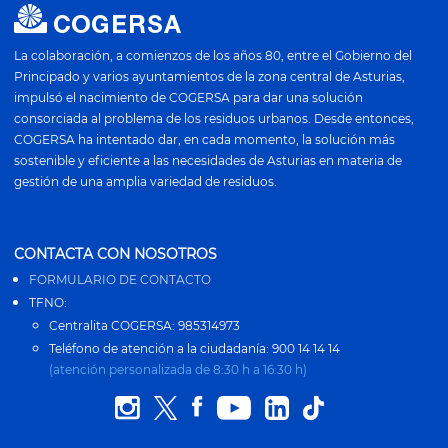
La colaboración, a comienzos de los años 80, entre el Gobierno del
Principado y varios ayuntamientos de la zona central de Asturias,
impulsó el nacimiento de COGERSA para dar una solución
consorciada al problema de los residuos urbanos. Desde entonces,
COGERSA ha intentado dar, en cada momento, la solución más
sostenible y eficiente a las necesidades de Asturias en materia de
gestión de una amplia variedad de residuos.
CONTACTA CON NOSOTROS
FORMULARIO DE CONTACTO
TFNO:
Centralita COGERSA: 985314973
Teléfono de atención a la ciudadanía: 900 14 14 14
(atención personalizada de 8:30 h a 16:30 h)