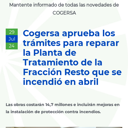
Mantente informado de todas las novedades de
COGERSA
Cogersa aprueba los
29
Jul
trámites para reparar
24
la Planta de
Tratamiento de la
Fracción Resto que se
incendió en abril
Las obras costarán 14,7 millones e incluirán mejoras en
la instalación de protección contra incendios.