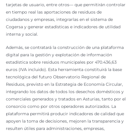
tarjetas de usuario, entre otros— que permitirán controlar
en tiempo real las aportaciones de residuos de
ciudadanos y empresas, integrarlas en el sistema de
Cogersa y generar estadísticas e indicadores de utilidad
interna y social.
Además, se contratará la construcción de una plataforma
digital para la gestión y explotación de información
estadística sobre residuos municipales por 470.436,63
euros (IVA incluido). Esta herramienta constituirá la base
tecnológica del futuro Observatorio Regional de
Residuos, previsto en la Estrategia de Economía Circular,
integrando los datos de todos los desechos domésticos y
comerciales generados y tratados en Asturias, tanto por el
consorcio como por otros operadores autorizados. La
plataforma permitirá producir indicadores de calidad que
apoyen la toma de decisiones, mejoren la transparencia y
resulten útiles para administraciones, empresas,