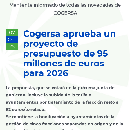
Mantente informado de todas las novedades de
COGERSA
Cogersa aprueba un
07
Oct
proyecto de
25
presupuesto de 95
millones de euros
para 2026
La propuesta, que se votará en la próxima junta de
gobierno, incluye la subida de la tarifa a
ayuntamientos por tratamiento de la fracción resto a
82 euros/tonelada.
Se mantiene la bonificación a ayuntamientos de la
gestión de cinco fracciones separadas en origen y de la