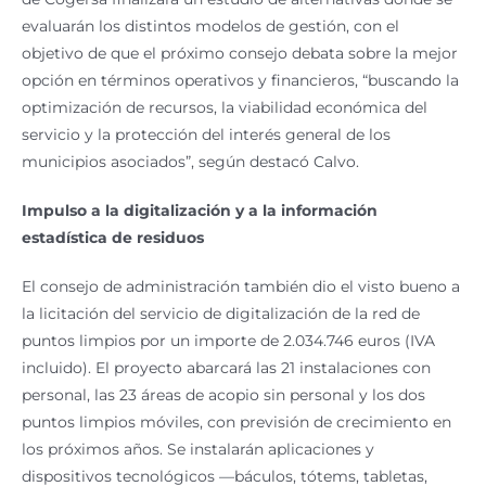
evaluarán los distintos modelos de gestión, con el
objetivo de que el próximo consejo debata sobre la mejor
opción en términos operativos y financieros, “buscando la
optimización de recursos, la viabilidad económica del
servicio y la protección del interés general de los
municipios asociados”, según destacó Calvo.
Impulso a la digitalización y a la información
estadística de residuos
El consejo de administración también dio el visto bueno a
la licitación del servicio de digitalización de la red de
puntos limpios por un importe de 2.034.746 euros (IVA
incluido). El proyecto abarcará las 21 instalaciones con
personal, las 23 áreas de acopio sin personal y los dos
puntos limpios móviles, con previsión de crecimiento en
los próximos años. Se instalarán aplicaciones y
dispositivos tecnológicos —báculos, tótems, tabletas,