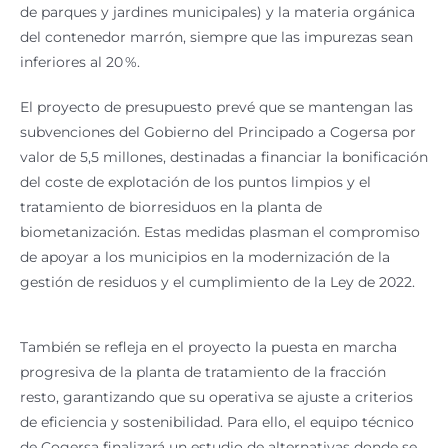
de parques y jardines municipales) y la materia orgánica
del contenedor marrón, siempre que las impurezas sean
inferiores al 20 %.
El proyecto de presupuesto prevé que se mantengan las
subvenciones del Gobierno del Principado a Cogersa por
valor de 5,5 millones, destinadas a financiar la bonificación
del coste de explotación de los puntos limpios y el
tratamiento de biorresiduos en la planta de
biometanización. Estas medidas plasman el compromiso
de apoyar a los municipios en la modernización de la
gestión de residuos y el cumplimiento de la Ley de 2022.
También se refleja en el proyecto la puesta en marcha
progresiva de la planta de tratamiento de la fracción
resto, garantizando que su operativa se ajuste a criterios
de eficiencia y sostenibilidad. Para ello, el equipo técnico
de Cogersa finalizará un estudio de alternativas donde se