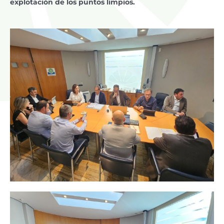
explotación de los puntos limpios.