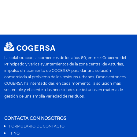
La colaboración, a comienzos de los años 80, entre el Gobierno del
Principado y varios ayuntamientos de la zona central de Asturias,
impulsó el nacimiento de COGERSA para dar una solución
consorciada al problema de los residuos urbanos. Desde entonces,
COGERSA ha intentado dar, en cada momento, la solución más
sostenible y eficiente a las necesidades de Asturias en materia de
gestión de una amplia variedad de residuos.
CONTACTA CON NOSOTROS
FORMULARIO DE CONTACTO
TFNO: