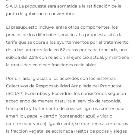
S.A.U. La propuesta será sometida a la ratificación de la
junta de gobierno en noviembre.
El presupuesto incluye, entre otros componentes, los
precios de los diferentes servicios. La propuesta sitúa la
tarifa que se cobra a los ayuntamientos por el tratamiento
de la basura mezclada en 82 euros por cada tonelada, una
subida del 2,5% con relación al ejercicio actual, y mantiene
la gratuidad en cinco fracciones reciclables.
Por un lado, gracias a los acuerdos con los Sistemas
Colectivos de Responsabilidad Ampliada del Productor
(SCRAP) Ecoembes y Ecovidrio, los consistorios seguirán
accediendo de manera gratuita al servicio de recogida,
transporte y tratamiento de envases ligeros (contenedor
amarillo), papel y cartón (contenedor azul) y vidrio
(contenedor verde). Igualmente, se mantiene a cero euros
la fracción vegetal seleccionada (restos de podas y siegas