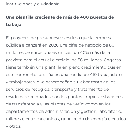
instituciones y ciudadanía.
Una plantilla creciente de más de 400 puestos de
trabajo
El proyecto de presupuestos estima que la empresa
pública alcanzará en 2026 una cifra de negocio de 80
millones de euros que es un casi un 40% más de la
prevista para el actual ejercicio, de 58 millones. Cogersa
tiene también una plantilla en pleno crecimiento que en
este momento se sitúa en una media de 410 trabajadores
y trabajadoras, que desempeñan su labor tanto en los
servicios de recogida, transporte y tratamiento de
residuos relacionados con los puntos limpios, estaciones
de transferencia y las plantas de Serín; como en los
departamentos de administración y gestión, laboratorio,
talleres electromecánicos, generación de energía eléctrica
y otros.