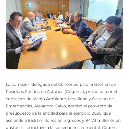
La comisión delegada del Consorcio para la Gestión de
Residuos Sólidos de Asturias (Cogersa), presidida por el
consejero de Medio Ambiente, Movilidad y Gestión de
Emergencias, Alejandro Calvo, aprobó el proyecto de
presupuesto de la entidad para el ejercicio 2026, que
asciende a 96,81 millones en ingresos y 94,73 millones en
gastos, si se incluye a la sociedad instrumental, Cogersa