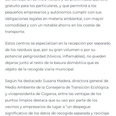
gratuito para los particulares, y que permitirá a los
pequeños empresarios y autónomos cumplir con sus
obligaciones legales en materia ambiental, con mayor
comodidad y con un notable ahorro en los costes de
transporte.
Estos centros se especializan en la recepción por separado
de los residuos que, por su gran volumen o por su
potencial peligrosidad (tóxicos, inflamables), no pueden
dejarse junto al resto de la basura doméstica que es
objeto de la recogida viaria municipal.
Según ha destacado Susana Madera, directora general de
Medio Ambiente de la Consejería de Transición Ecológica
y vicepresidenta de Cogersa, entre las ventajas de los
puntos limpios destaca que su uso por parte de los
vecinos y empresarios da lugar a “un despegue
significativo de los datos de recogida separada y reciclaje