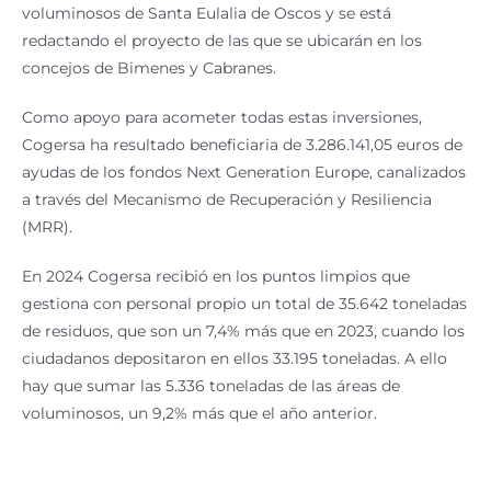
voluminosos de Santa Eulalia de Oscos y se está
redactando el proyecto de las que se ubicarán en los
concejos de Bimenes y Cabranes.
Como apoyo para acometer todas estas inversiones,
Cogersa ha resultado beneficiaria de 3.286.141,05 euros de
ayudas de los fondos Next Generation Europe, canalizados
a través del Mecanismo de Recuperación y Resiliencia
(MRR).
En 2024 Cogersa recibió en los puntos limpios que
gestiona con personal propio un total de 35.642 toneladas
de residuos, que son un 7,4% más que en 2023, cuando los
ciudadanos depositaron en ellos 33.195 toneladas. A ello
hay que sumar las 5.336 toneladas de las áreas de
voluminosos, un 9,2% más que el año anterior.