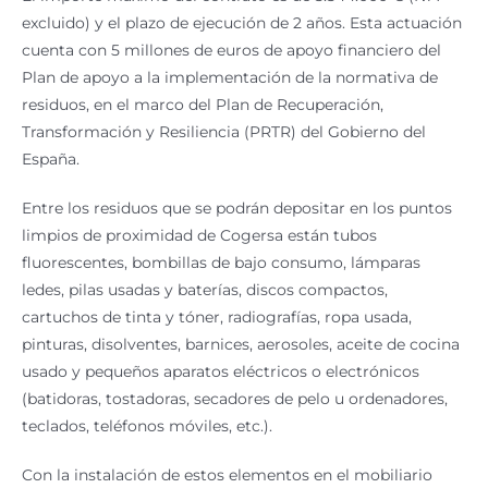
excluido) y el plazo de ejecución de 2 años. Esta actuación
cuenta con 5 millones de euros de apoyo financiero del
Plan de apoyo a la implementación de la normativa de
residuos, en el marco del Plan de Recuperación,
Transformación y Resiliencia (PRTR) del Gobierno del
España.
Entre los residuos que se podrán depositar en los puntos
limpios de proximidad de Cogersa están tubos
fluorescentes, bombillas de bajo consumo, lámparas
ledes, pilas usadas y baterías, discos compactos,
cartuchos de tinta y tóner, radiografías, ropa usada,
pinturas, disolventes, barnices, aerosoles, aceite de cocina
usado y pequeños aparatos eléctricos o electrónicos
(batidoras, tostadoras, secadores de pelo u ordenadores,
teclados, teléfonos móviles, etc.).
Con la instalación de estos elementos en el mobiliario