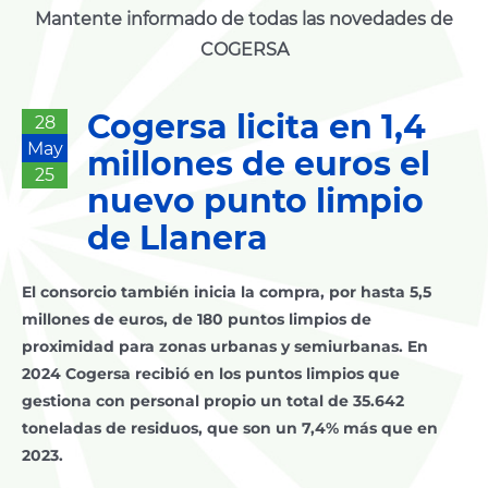
Mantente informado de todas las novedades de
COGERSA
Cogersa licita en 1,4
28
May
millones de euros el
25
nuevo punto limpio
de Llanera
El consorcio también inicia la compra, por hasta 5,5
millones de euros, de 180 puntos limpios de
proximidad para zonas urbanas y semiurbanas. En
2024 Cogersa recibió en los puntos limpios que
gestiona con personal propio un total de 35.642
toneladas de residuos, que son un 7,4% más que en
2023.