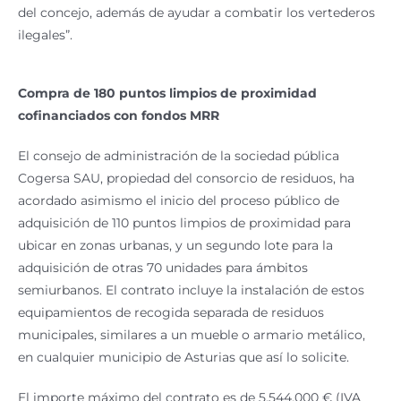
del concejo, además de ayudar a combatir los vertederos
ilegales”.
Compra de 180 puntos limpios de proximidad
cofinanciados con fondos MRR
El consejo de administración de la sociedad pública
Cogersa SAU, propiedad del consorcio de residuos, ha
acordado asimismo el inicio del proceso público de
adquisición de 110 puntos limpios de proximidad para
ubicar en zonas urbanas, y un segundo lote para la
adquisición de otras 70 unidades para ámbitos
semiurbanos. El contrato incluye la instalación de estos
equipamientos de recogida separada de residuos
municipales, similares a un mueble o armario metálico,
en cualquier municipio de Asturias que así lo solicite.
El importe máximo del contrato es de 5.544.000 € (IVA