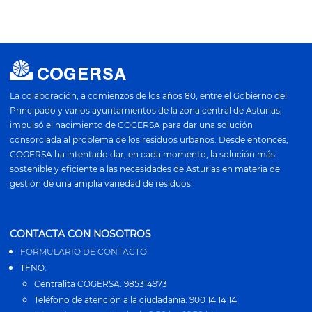
La colaboración, a comienzos de los años 80, entre el Gobierno del
Principado y varios ayuntamientos de la zona central de Asturias,
impulsó el nacimiento de COGERSA para dar una solución
consorciada al problema de los residuos urbanos. Desde entonces,
COGERSA ha intentado dar, en cada momento, la solución más
sostenible y eficiente a las necesidades de Asturias en materia de
gestión de una amplia variedad de residuos.
CONTACTA CON NOSOTROS
FORMULARIO DE CONTACTO
TFNO:
Centralita COGERSA: 985314973
Teléfono de atención a la ciudadanía: 900 14 14 14