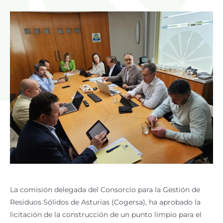
La comisión delegada del Consorcio para la Gestión de
Residuos Sólidos de Asturias (Cogersa), ha aprobado la
licitación de la construcción de un punto limpio para el