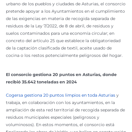
urbano de los pueblos y ciudades de Asturias, el consorcio
pretende apoyar a los Ayuntamientos en el cumplimiento
de las exigencias en materia de recogida separada de
residuos de la Ley 7/2022, de 8 de abril, de residuos y
suelos contaminados para una economía circular; en
concreto del artículo 25 que establece la obligatoriedad
de la captación clasificada de textil, aceite usado de
cocina o los restos potencialmente peligrosos del hogar.
El consorcio gestiona 20 puntos en Asturias, donde
recibió 35.642 toneladas en 2024
Cogersa gestiona 20 puntos limpios en toda Asturias
y
trabaja, en colaboración con los ayuntamientos, en la
ampliación de esta red territorial de recogida separada de
residuos municipales especiales (peligrosos y
voluminosos). En estos momentos, el consorcio está
finalizando las obras de Valdés, y se hallan en construcción