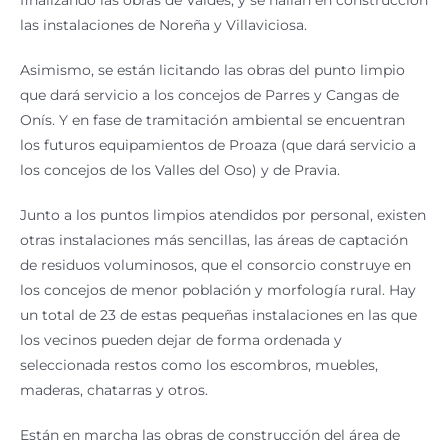
las instalaciones de Noreña y Villaviciosa.
Asimismo, se están licitando las obras del punto limpio
que dará servicio a los concejos de Parres y Cangas de
Onís. Y en fase de tramitación ambiental se encuentran
los futuros equipamientos de Proaza (que dará servicio a
los concejos de los Valles del Oso) y de Pravia.
Junto a los puntos limpios atendidos por personal, existen
otras instalaciones más sencillas, las áreas de captación
de residuos voluminosos, que el consorcio construye en
los concejos de menor población y morfología rural. Hay
un total de 23 de estas pequeñas instalaciones en las que
los vecinos pueden dejar de forma ordenada y
seleccionada restos como los escombros, muebles,
maderas, chatarras y otros.
Están en marcha las obras de construcción del área de