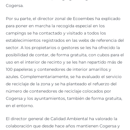
Cogersa.
Por su parte, el director zonal de Ecoembes ha explicado
para poner en marcha la recogida especial en los
campings se ha contactado y visitado a todos los
establecimientos registrados en las webs de referencia del
sector. A los propietarios o gestores se les ha ofrecido la
posibilidad de contar, de forma gratuita, con cubos para el
uso en el interior de recinto y se les han repartido más de
100 papeleras y contenedores de interior amarillos y
azules. Complementariamente, se ha evaluado el servicio
de reciclaje de la zona y se ha planteado el refuerzo del
número de contenedores de reciclaje colocados por
Cogersa y los ayuntamientos, también de forma gratuita,
en el entorno.
El director general de Calidad Ambiental ha valorado la
colaboración que desde hace años mantienen Cogersa y