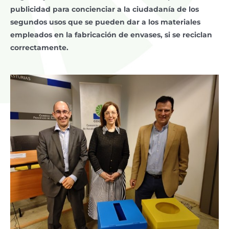
publicidad para concienciar a la ciudadanía de los
segundos usos que se pueden dar a los materiales
empleados en la fabricación de envases, si se reciclan
correctamente.