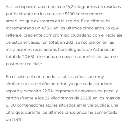
Así, se depositó una media de 16,2 kilogramos de residuos
por habitante en los cerca de 5.100 contenedores
amarillos que existentes en la región. Esta cifra se ha
incrementado un 47,3% en los últimos cinco años, lo que
refleja el creciente compromiso ciudadano con el reciclaje
de estos envases. En total, en 2021 se recibieron en las
instalaciones recicladoras homologadas de Asturias un
total de 20.651 toneladas de envases domésticos para su
posterior reciclaje.
En el caso del contenedor azul, las cifras son muy
similares a las del año anterior, ya que cada asturiano
separó y depositó 22,5 kilogramos de envases de papel y
cartón (frente a los 22 kilogramos de 2020) en los más de
6.100 contenedores azules situados en la vía pública, una
cifra que, durante los últimos cinco años, ha aumentado
un 11,4%.