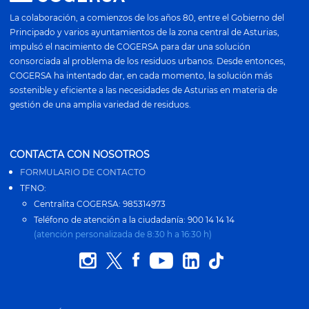
La colaboración, a comienzos de los años 80, entre el Gobierno del
Principado y varios ayuntamientos de la zona central de Asturias,
impulsó el nacimiento de COGERSA para dar una solución
consorciada al problema de los residuos urbanos. Desde entonces,
COGERSA ha intentado dar, en cada momento, la solución más
sostenible y eficiente a las necesidades de Asturias en materia de
gestión de una amplia variedad de residuos.
CONTACTA CON NOSOTROS
FORMULARIO DE CONTACTO
TFNO:
Centralita COGERSA: 985314973
Teléfono de atención a la ciudadanía: 900 14 14 14
(atención personalizada de 8:30 h a 16:30 h)