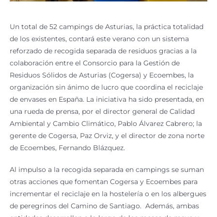
Un total de 52 campings de Asturias, la práctica totalidad
de los existentes, contará este verano con un sistema
reforzado de recogida separada de residuos gracias a la
colaboración entre el Consorcio para la Gestión de
Residuos Sólidos de Asturias (Cogersa) y Ecoembes, la
organización sin ánimo de lucro que coordina el reciclaje
de envases en España. La iniciativa ha sido presentada, en
una rueda de prensa, por el director general de Calidad
Ambiental y Cambio Climático, Pablo Álvarez Cabrero; la
gerente de Cogersa, Paz Orviz, y el director de zona norte
de Ecoembes, Fernando Blázquez.
Al impulso a la recogida separada en campings se suman
otras acciones que fomentan Cogersa y Ecoembes para
incrementar el reciclaje en la hostelería o en los albergues
de peregrinos del Camino de Santiago. Además, ambas