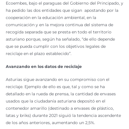
Ecoembes, bajo el paraguas del Gobierno del Principado, y
ha pedido las dos entidades que sigan apostando por la
cooperación en la educación ambiental, en la
comunicación y en la mejora continua del sistema de
recogida separada que se presta en todo el territorio
asturiano porque, según ha señalado, “de ello depende
que se pueda cumplir con los objetivos legales de
reciclaje en el plazo establecido”.
Avanzando en los datos de reciclaje
Asturias sigue avanzando en su compromiso con el
reciclaje. Ejemplo de ello es que, tal y como se ha
detallado en la rueda de prensa, la cantidad de envases
usados que la ciudadanía asturiana depositó en el
contenedor amarillo (destinado a envases de plástico,
latas y briks) durante 2021 siguió la tendencia ascendente
de los años anteriores, aumentando un 2,5%.