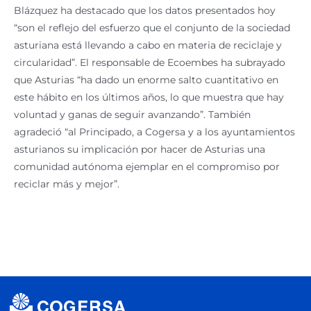
Blázquez ha destacado que los datos presentados hoy
“son el reflejo del esfuerzo que el conjunto de la sociedad
asturiana está llevando a cabo en materia de reciclaje y
circularidad”. El responsable de Ecoembes ha subrayado
que Asturias “ha dado un enorme salto cuantitativo en
este hábito en los últimos años, lo que muestra que hay
voluntad y ganas de seguir avanzando”. También
agradeció “al Principado, a Cogersa y a los ayuntamientos
asturianos su implicación por hacer de Asturias una
comunidad autónoma ejemplar en el compromiso por
reciclar más y mejor”.