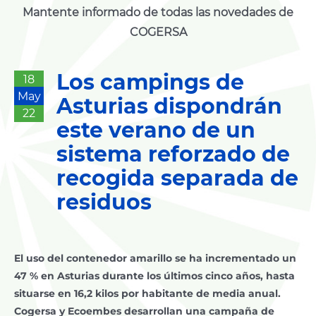
Mantente informado de todas las novedades de
COGERSA
Los campings de
18
May
Asturias dispondrán
22
este verano de un
sistema reforzado de
recogida separada de
residuos
El uso del contenedor amarillo se ha incrementado un
47 % en Asturias durante los últimos cinco años, hasta
situarse en 16,2 kilos por habitante de media anual.
Cogersa y Ecoembes desarrollan una campaña de