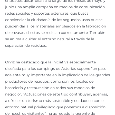
entidades desarrollan a lo largo de los meses de mayo y
junio una amplia campaña en medios de comunicación,
redes sociales y soportes exteriores, que busca
concienciar la ciudadanía de los segundos usos que se
pueden dar a los materiales empleados en la fabricación
de envases, si estos se reciclan correctamente. También
se anima a cuidar el entorno natural a través de la
separación de residuos.
Orviz ha destacado que la iniciativa especialmente
diseñada para los campings de Asturias supone “un paso
adelante muy importante en la implicación de los grandes
productores de residuos, como son los locales de
hostelería y restauración en todos sus modelos de
negocio”. “Actuaciones de este tipo contribuyen, además,
a ofrecer un turismo más sostenible y cuidadoso con el
entorno natural privilegiado que ponemos a disposición
de nuestros visitantes”, ha agregado la gerente de