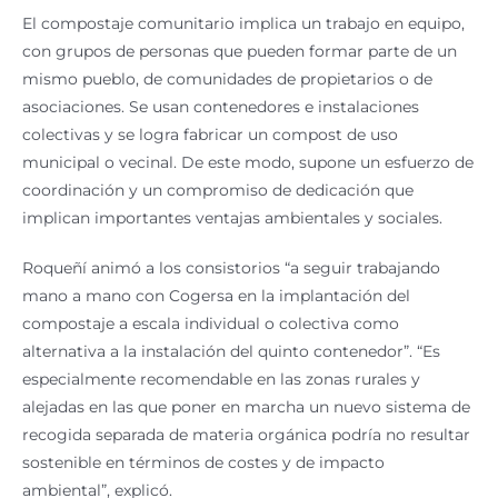
El compostaje comunitario implica un trabajo en equipo,
con grupos de personas que pueden formar parte de un
mismo pueblo, de comunidades de propietarios o de
asociaciones. Se usan contenedores e instalaciones
colectivas y se logra fabricar un compost de uso
municipal o vecinal. De este modo, supone un esfuerzo de
coordinación y un compromiso de dedicación que
implican importantes ventajas ambientales y sociales.
Roqueñí animó a los consistorios “a seguir trabajando
mano a mano con Cogersa en la implantación del
compostaje a escala individual o colectiva como
alternativa a la instalación del quinto contenedor”. “Es
especialmente recomendable en las zonas rurales y
alejadas en las que poner en marcha un nuevo sistema de
recogida separada de materia orgánica podría no resultar
sostenible en términos de costes y de impacto
ambiental”, explicó.