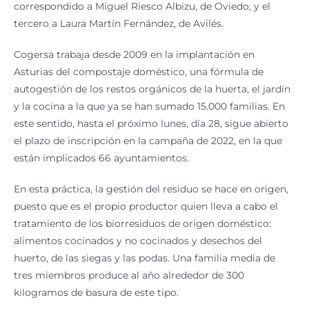
correspondido a Miguel Riesco Albizu, de Oviedo, y el
tercero a Laura Martín Fernández, de Avilés.
Cogersa trabaja desde 2009 en la implantación en
Asturias del compostaje doméstico, una fórmula de
autogestión de los restos orgánicos de la huerta, el jardín
y la cocina a la que ya se han sumado 15.000 familias. En
este sentido, hasta el próximo lunes, día 28, sigue abierto
el plazo de inscripción en la campaña de 2022, en la que
están implicados 66 ayuntamientos.
En esta práctica, la gestión del residuo se hace en origen,
puesto que es el propio productor quien lleva a cabo el
tratamiento de los biorresiduos de origen doméstico:
alimentos cocinados y no cocinados y desechos del
huerto, de las siegas y las podas. Una familia media de
tres miembros produce al año alrededor de 300
kilogramos de basura de este tipo.