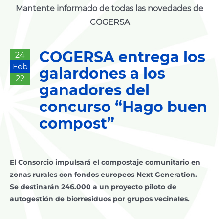
Mantente informado de todas las novedades de
COGERSA
COGERSA entrega los
24
Feb
galardones a los
22
ganadores del
concurso “Hago buen
compost”
El Consorcio impulsará el compostaje comunitario en
zonas rurales con fondos europeos Next Generation.
Se destinarán 246.000 a un proyecto piloto de
autogestión de biorresiduos por grupos vecinales.