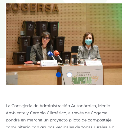
La Consejería de Administración Autonómica, Medio
Ambiente y Cambio Climático, a través de Cogersa,
pondrá en marcha un proyecto piloto de compostaje
comunitario con grupos vecinales de zonas rurales. En