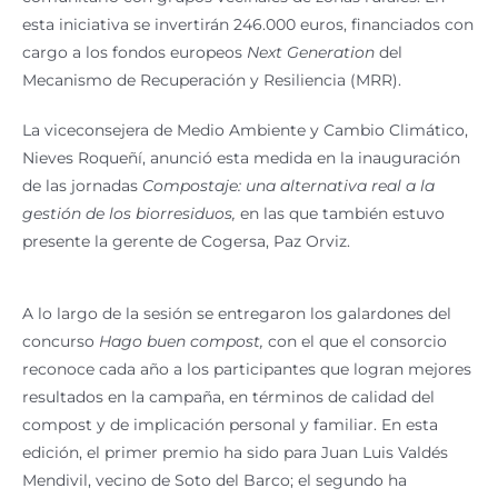
esta iniciativa se invertirán 246.000 euros, financiados con
cargo a los fondos europeos
Next Generation
del
Mecanismo de Recuperación y Resiliencia (MRR).
La viceconsejera de Medio Ambiente y Cambio Climático,
Nieves Roqueñí, anunció esta medida en la inauguración
de las jornadas
Compostaje: una alternativa real a la
gestión de los biorresiduos,
en las que también estuvo
presente la gerente de Cogersa, Paz Orviz.
A lo largo de la sesión se entregaron los galardones del
concurso
Hago buen compost,
con el que el consorcio
reconoce cada año a los participantes que logran mejores
resultados en la campaña, en términos de calidad del
compost y de implicación personal y familiar. En esta
edición, el primer premio ha sido para Juan Luis Valdés
Mendivil, vecino de Soto del Barco; el segundo ha