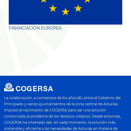
FINANCIACIÓN EUROPEA
La colaboración, a comienzos de los años 80, entre el Gobierno del
Principado y varios ayuntamientos de la zona central de Asturias,
impulsó el nacimiento de COGERSA para dar una solución
consorciada al problema de los residuos urbanos. Desde entonces,
COGERSA ha intentado dar, en cada momento, la solución más
sostenible y eficiente a las necesidades de Asturias en materia de