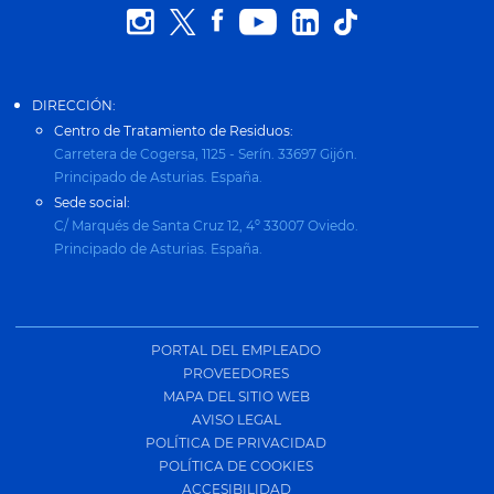
DIRECCIÓN:
Centro de Tratamiento de Residuos:
Carretera de Cogersa, 1125 - Serín. 33697 Gijón.
Principado de Asturias. España.
Sede social:
C/ Marqués de Santa Cruz 12, 4º 33007 Oviedo.
Principado de Asturias. España.
PORTAL DEL EMPLEADO
PROVEEDORES
MAPA DEL SITIO WEB
AVISO LEGAL
POLÍTICA DE PRIVACIDAD
POLÍTICA DE COOKIES
ACCESIBILIDAD