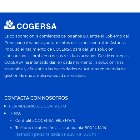
La colaboración, a comienzos de los años 80, entre el Gobierno del
Principado y varios ayuntamientos de la zona central de Asturias,
impulsó el nacimiento de COGERSA para dar una solución
consorciada al problema de los residuos urbanos. Desde entonces,
COGERSA ha intentado dar, en cada momento, la solución más
sostenible y eficiente a las necesidades de Asturias en materia de
gestión de una amplia variedad de residuos.
CONTACTA CON NOSOTROS
FORMULARIO DE CONTACTO
TFNO:
Centralita COGERSA: 985314973
Teléfono de atención a la ciudadanía: 900 14 14 14
(atención personalizada de 8:30 h a 16:30 h)