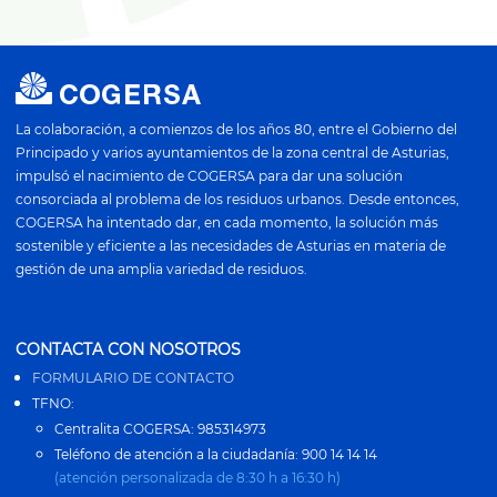
La colaboración, a comienzos de los años 80, entre el Gobierno del
Principado y varios ayuntamientos de la zona central de Asturias,
impulsó el nacimiento de COGERSA para dar una solución
consorciada al problema de los residuos urbanos. Desde entonces,
COGERSA ha intentado dar, en cada momento, la solución más
sostenible y eficiente a las necesidades de Asturias en materia de
gestión de una amplia variedad de residuos.
CONTACTA CON NOSOTROS
FORMULARIO DE CONTACTO
TFNO:
Centralita COGERSA: 985314973
Teléfono de atención a la ciudadanía: 900 14 14 14
(atención personalizada de 8:30 h a 16:30 h)