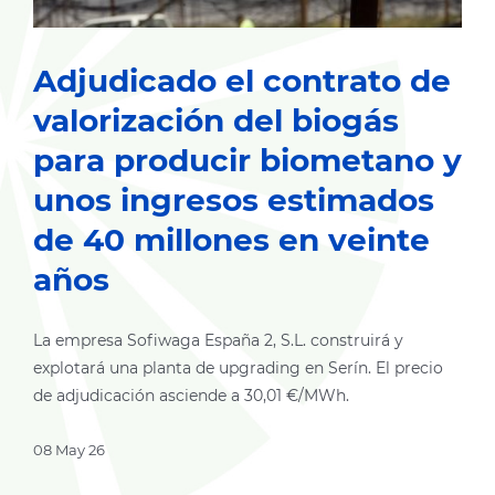
Adjudicado el contrato de
valorización del biogás
para producir biometano y
unos ingresos estimados
de 40 millones en veinte
años
La empresa Sofiwaga España 2, S.L. construirá y
explotará una planta de upgrading en Serín. El precio
de adjudicación asciende a 30,01 €/MWh.
08 May 26