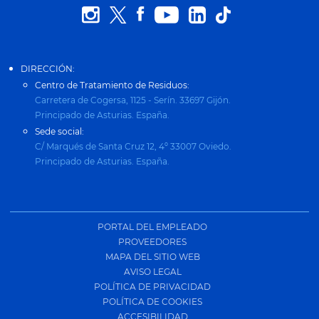
DIRECCIÓN:
Centro de Tratamiento de Residuos:
Carretera de Cogersa, 1125 - Serín. 33697 Gijón.
Principado de Asturias. España.
Sede social:
C/ Marqués de Santa Cruz 12, 4º 33007 Oviedo.
Principado de Asturias. España.
PORTAL DEL EMPLEADO
PROVEEDORES
MAPA DEL SITIO WEB
AVISO LEGAL
POLÍTICA DE PRIVACIDAD
POLÍTICA DE COOKIES
ACCESIBILIDAD