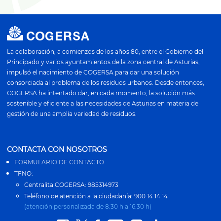
La colaboración, a comienzos de los años 80, entre el Gobierno del
Principado y varios ayuntamientos de la zona central de Asturias,
impulsó el nacimiento de COGERSA para dar una solución
consorciada al problema de los residuos urbanos. Desde entonces,
COGERSA ha intentado dar, en cada momento, la solución más
sostenible y eficiente a las necesidades de Asturias en materia de
gestión de una amplia variedad de residuos.
CONTACTA CON NOSOTROS
FORMULARIO DE CONTACTO
TFNO:
Centralita COGERSA: 985314973
Teléfono de atención a la ciudadanía: 900 14 14 14
(atención personalizada de 8:30 h a 16:30 h)