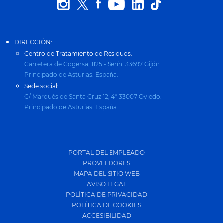
DIRECCIÓN:
Centro de Tratamiento de Residuos:
Carretera de Cogersa, 1125 - Serín. 33697 Gijón.
Principado de Asturias. España.
Sede social:
C/ Marqués de Santa Cruz 12, 4º 33007 Oviedo.
Principado de Asturias. España.
PORTAL DEL EMPLEADO
PROVEEDORES
MAPA DEL SITIO WEB
AVISO LEGAL
POLÍTICA DE PRIVACIDAD
POLÍTICA DE COOKIES
ACCESIBILIDAD