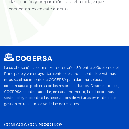
clasificación y preparación para el reciclaje que
conoceremos en este ámbito.
La colaboración, a comienzos de los años 80, entre el Gobierno del
Principado y varios ayuntamientos de la zona central de Asturias,
impulsó el nacimiento de COGERSA para dar una solución
consorciada al problema de los residuos urbanos. Desde entonces,
COGERSA ha intentado dar, en cada momento, la solución más
sostenible y eficiente a las necesidades de Asturias en materia de
gestión de una amplia variedad de residuos.
CONTACTA CON NOSOTROS