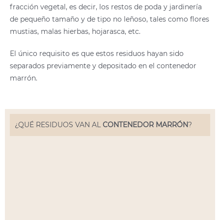
fracción vegetal, es decir, los restos de poda y jardinería
de pequeño tamaño y de tipo no leñoso, tales como flores
mustias, malas hierbas, hojarasca, etc.
El único requisito es que estos residuos hayan sido
separados previamente y depositado en el contenedor
marrón.
¿QUÉ RESIDUOS VAN AL
CONTENEDOR MARRÓN
?