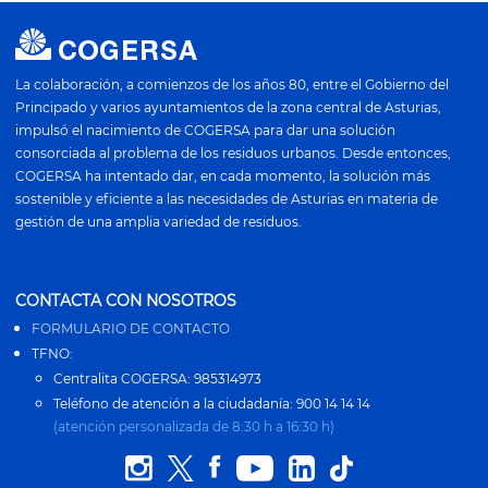
La colaboración, a comienzos de los años 80, entre el Gobierno del
Principado y varios ayuntamientos de la zona central de Asturias,
impulsó el nacimiento de COGERSA para dar una solución
consorciada al problema de los residuos urbanos. Desde entonces,
COGERSA ha intentado dar, en cada momento, la solución más
sostenible y eficiente a las necesidades de Asturias en materia de
gestión de una amplia variedad de residuos.
CONTACTA CON NOSOTROS
FORMULARIO DE CONTACTO
TFNO:
Centralita COGERSA: 985314973
Teléfono de atención a la ciudadanía: 900 14 14 14
(atención personalizada de 8:30 h a 16:30 h)